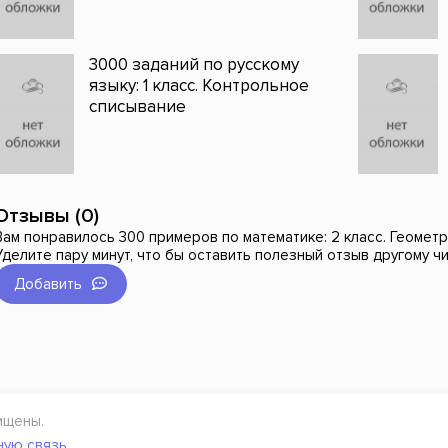
3000 заданий по русскому
языку: 1 класс. Контрольное
списывание
Отзывы (0)
Вам понравилось 300 примеров по математике: 2 класс. Геомет
Уделите пару минут, что бы оставить полезный отзыв другому ч
Добавить
ищены.
ную связь