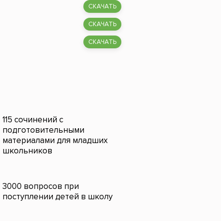
СКАЧАТЬ
СКАЧАТЬ
СКАЧАТЬ
115 сочинений с
подготовительными
материалами для младших
школьников
3000 вопросов при
поступлении детей в школу