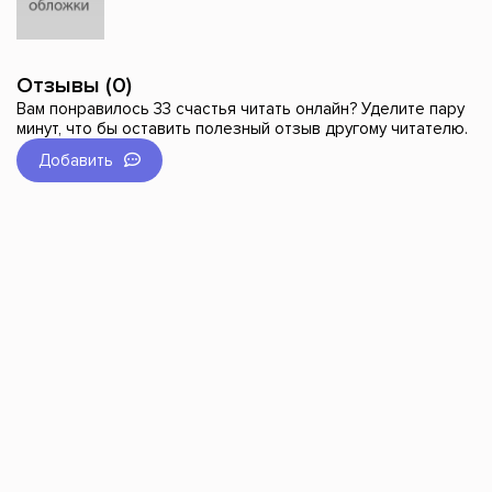
Отзывы (0)
Вам понравилось 33 счастья читать онлайн? Уделите пару
минут, что бы оставить полезный отзыв другому читателю.
Добавить