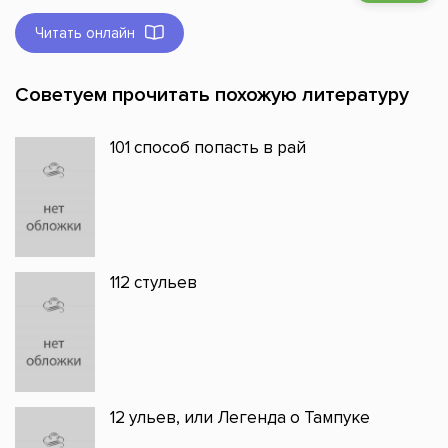
Читать онлайн
Советуем прочитать похожую литературу
101 способ попасть в рай
112 стульев
12 ульев, или Легенда о Тампуке