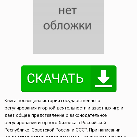
Книга посвящена истории государственного
регулирования игорной деятельности и азартных игр и
дает общее представление о законодательном
регулировании игорного бизнеса в Российской
Республике, Советской России и СССР. При написании