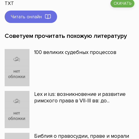
TXT
СКАЧАТЬ
Читать онлайн
Советуем прочитать похожую литературу
100 великих судебных процессов
Lex и ius: возникновение и развитие
римского права в VII-III вв: до...
Библия о правосудии, праве и морали