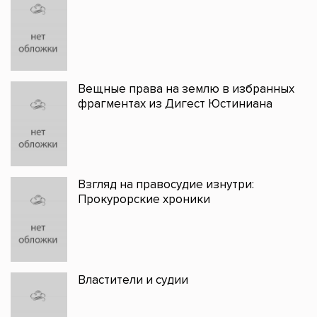
Вещные права на землю в избранных
фрагментах из Дигест Юстиниана
Взгляд на правосудие изнутри:
Прокурорские хроники
Властители и судии