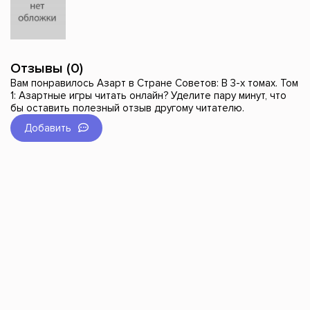
Отзывы (0)
Вам понравилось Азарт в Стране Советов: В 3-х томах. Том
1: Азартные игры читать онлайн? Уделите пару минут, что
бы оставить полезный отзыв другому читателю.
Добавить