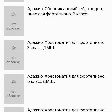
Адажио: Сборник ансамблей, этюдов,
пьес для фортепиано. 2 класс....
Адажио: Хрестоматия для фортепиано.
3 класс. ДМШ....
Адажио: Хрестоматия для фортепиано.
6 класс ДМШ....
Адажио: Хрестоматия для фортепиано.