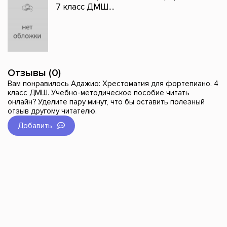
7 класс ДМШ....
Отзывы (0)
Вам понравилось Адажио: Хрестоматия для фортепиано. 4
класс ДМШ. Учебно-методическое пособие читать
онлайн? Уделите пару минут, что бы оставить полезный
отзыв другому читателю.
Добавить