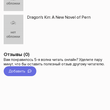
Dragon's Kin: A New Novel of Pern
Отзывы (0)
Вам понравилось 5-я волна читать онлайн? Уделите пару
минут, что бы оставить полезный отзыв другому читателю.
Добавить