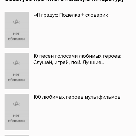
-41 градус: Поделка + словарик
10 песен голосами любимых героев:
Слушай, играй, пой. Лучшие...
100 любимых героев мультфильмов