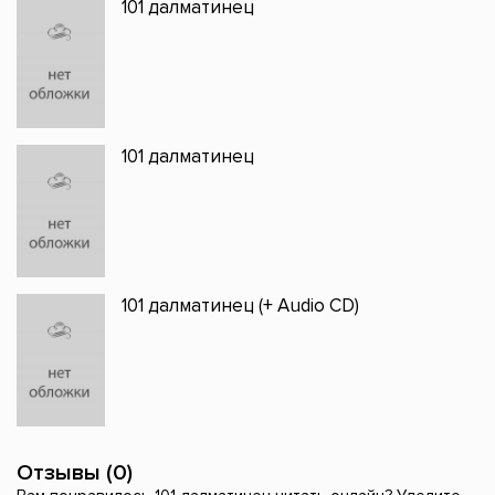
101 далматинец
101 далматинец
101 далматинец (+ Audio CD)
Отзывы (0)