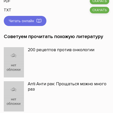
PDF
СКАЧАТЬ
TXT
СКАЧАТЬ
Читать онлайн
Советуем прочитать похожую литературу
200 рецептов против онкологии
Anti Анти рак: Прощаться можно много
раз