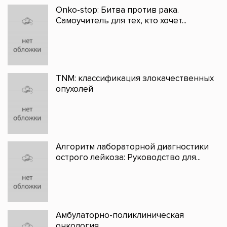
Onko-stop: Битва против рака.
Самоучитель для тех, кто хочет...
TNM: классификация злокачественных
опухолей
Алгоритм лабораторной диагностики
острого лейкоза: Руководство для...
Амбулаторно-поликлиническая
онкология