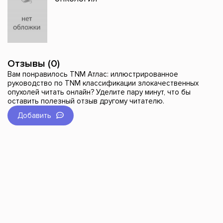
Отзывы (0)
Вам понравилось TNM Атлас: иллюстрированное
руководство по TNM классификации злокачественных
опухолей читать онлайн? Уделите пару минут, что бы
оставить полезный отзыв другому читателю.
Добавить