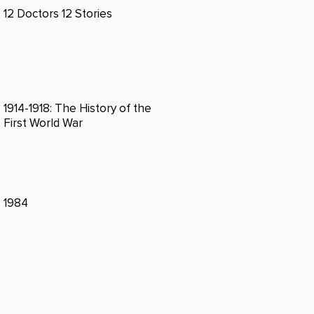
12 Doctors 12 Stories
1914-1918: The History of the
First World War
1984