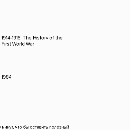
1914-1918: The History of the
First World War
1984
 минут, что бы оставить полезный