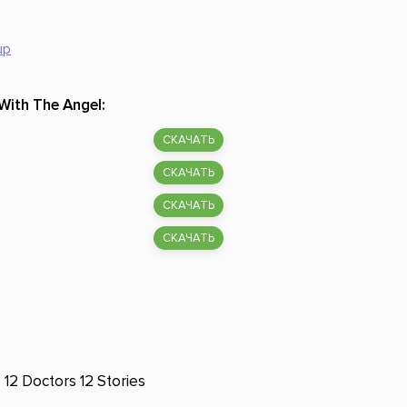
Российский боевик
up
With The Angel:
СКАЧАТЬ
СКАЧАТЬ
СКАЧАТЬ
СКАЧАТЬ
12 Doctors 12 Stories