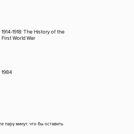
1914-1918: The History of the
First World War
1984
е пару минут, что бы оставить