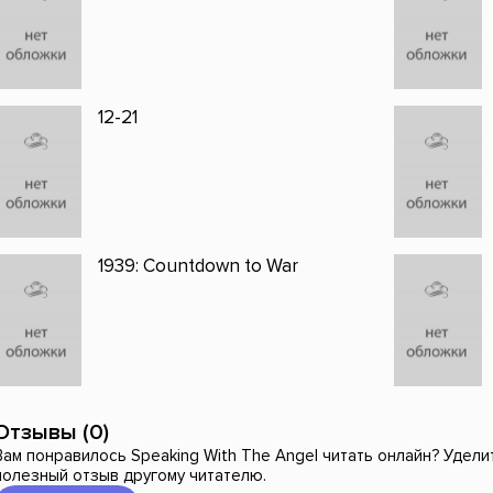
12-21
1939: Countdown to War
Отзывы (0)
Вам понравилось Speaking With The Angel читать онлайн? Уделит
полезный отзыв другому читателю.