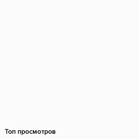
Топ просмотров