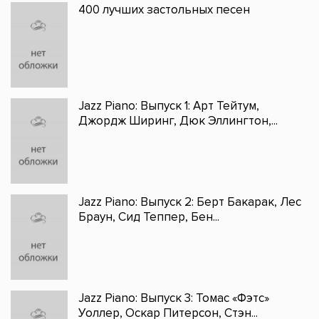
400 лучших застольных песен
Jazz Piano: Выпуск 1: Арт Тейтум,
Джордж Ширинг, Дюк Эллингтон,...
Jazz Piano: Выпуск 2: Берт Бакарак, Лес
Браун, Сид Теппер, Бен...
Jazz Piano: Выпуск 3: Томас «Фэтс»
Уоллер, Оскар Питерсон, Стэн...