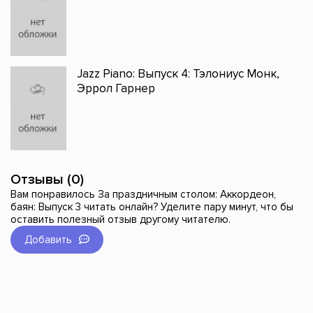
Jazz Piano: Выпуск 4: Тэлониус Монк,
Эррол Гарнер
Отзывы (0)
Вам понравилось За праздничным столом: Аккордеон,
баян: Выпуск 3 читать онлайн? Уделите пару минут, что бы
оставить полезный отзыв другому читателю.
Добавить