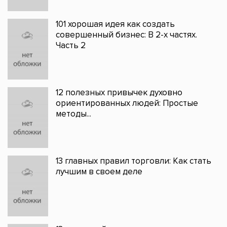
101 хорошая идея как создать
совершенный бизнес: В 2-х частях.
Часть 2
12 полезных привычек духовно
ориентированных людей: Простые
методы...
13 главных правил торговли: Как стать
лучшим в своем деле