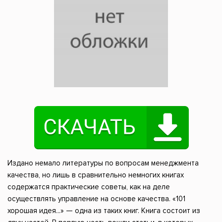
Издано немало литературы по вопросам менеджмента
качества, но лишь в сравнительно немногих книгах
содержатся практические советы, как на деле
осуществлять управление на основе качества. «101
хорошая идея...» — одна из таких книг. Книга состоит из