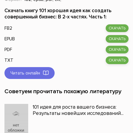
Скачать книгу 101 хорошая идея как создать
совершенный бизнес: В 2-х частях. Часть 1:
FB2
СКАЧАТЬ
EPUB
СКАЧАТЬ
PDF
СКАЧАТЬ
TXT
СКАЧАТЬ
Читать онлайн
Советуем прочитать похожую литературу
101 идея для роста вашего бизнеса:
Результаты новейших исследований...