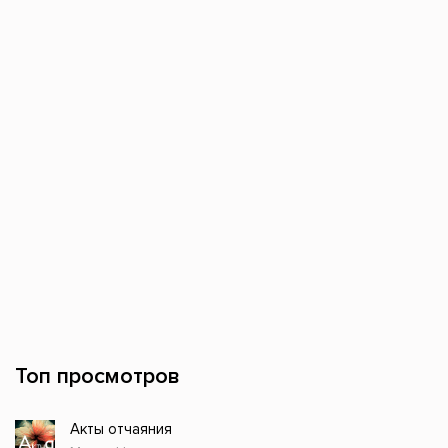
Топ просмотров
Акты отчаяния