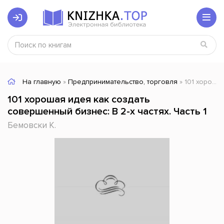
На главную
»
Предпринимательство, торговля
» 101 хорошая идея как создать совершенный бизнес: В 2-х частях. Часть 1
101 хорошая идея как создать
совершенный бизнес: В 2-х частях. Часть 1
Бемовски К.