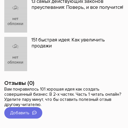
13 самых действующих законов
преуспевания: Поверь, и все получится!
151 быстрая идея: Как увеличить
продажи
Отзывы (0)
Вам понравилось 101 хорошая идея как создать
совершенный бизнес: В 2-х частях. Часть 1 читать онлайн?
Уделите пару минут, что бы оставить полезный отзыв
другому читателю.
Добавить