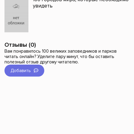
увидеть
Отзывы (0)
Вам понравилось 100 великих заповедников и парков
читать онлайн? Уделите пару минут, что бы оставить
полезный отзыв другому читателю.
Добавить