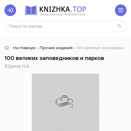
На главную
»
Прочие издания
» 100 великих заповедников и парков
100 великих заповедников и парков
Юдина Н.А.