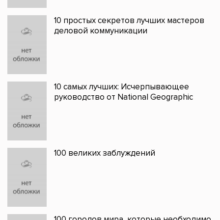
10 простых секретов лучших мастеров
деловой коммуникации
10 самых лучших: Исчерпывающее
руководство от National Geographic
100 великих заблуждений
100 городов мира, которые необходимо