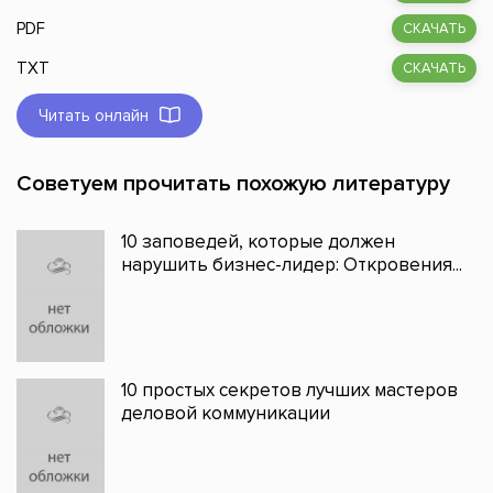
PDF
СКАЧАТЬ
TXT
СКАЧАТЬ
Читать онлайн
Советуем прочитать похожую литературу
10 заповедей, которые должен
нарушить бизнес-лидер: Откровения...
10 простых секретов лучших мастеров
деловой коммуникации