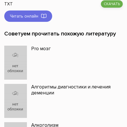
TXT
СКАЧАТЬ
Читать онлайн
Советуем прочитать похожую литературу
Pro мозг
Алгоритмы диагностики и лечения
деменции
Алкоголизм