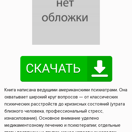
Книга написана ведущими американскими психиатрами. Она
охватывает широкий круг вопросов — от классических
психических расстройств до кризисных состояний (утрата
близкого человека, профессиональный стресс,
изнасилование). Основное внимание уделено
медикаментозному лечению и психотерапии; отдельные