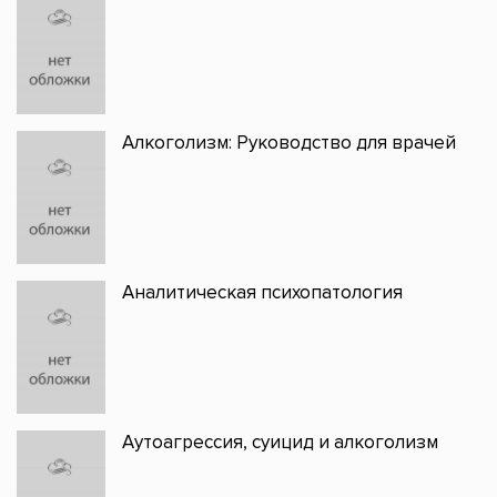
Алкоголизм: Руководство для врачей
Аналитическая психопатология
Аутоагрессия, суицид и алкоголизм