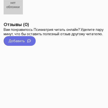
Отзывы (0)
Вам понравилось Психиатрия читать онлайн? Уделите пару
минут, что бы оставить полезный отзыв другому читателю.
Добавить