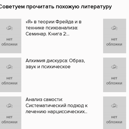
Советуем прочитать похожую литературу
»Я» в теории Фрейда и в
технике психоанализа:
Семинар. Книга 2:...
Алхимия дискурса: Образ,
звук и психическое
Анализ самости:
Систематический подход к
лечению нарциссических...