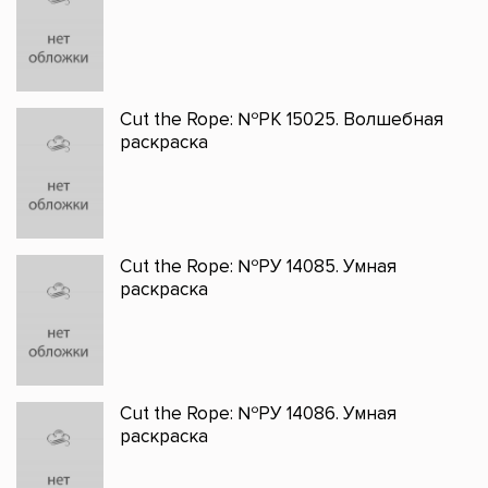
Cut the Rope: №РК 15025. Волшебная
раскраска
Cut the Rope: №РУ 14085. Умная
раскраска
Cut the Rope: №РУ 14086. Умная
раскраска