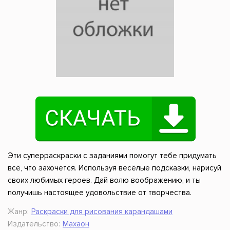
Эти суперраскраски с заданиями помогут тебе придумать
всё, что захочется. Используя весёлые подсказки, нарисуй
своих любимых героев. Дай волю воображению, и ты
получишь настоящее удовольствие от творчества.
Жанр:
Раскраски для рисования карандашами
Издательство:
Махаон