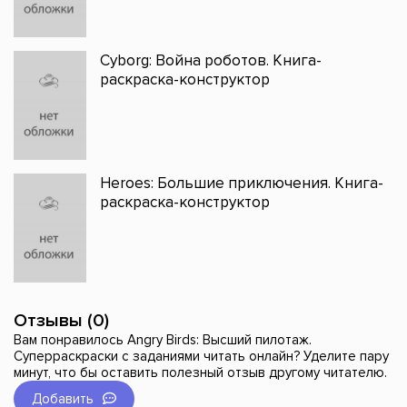
Cyborg: Война роботов. Книга-
раскраска-конструктор
Heroes: Большие приключения. Книга-
раскраска-конструктор
Отзывы (0)
Вам понравилось Angry Birds: Высший пилотаж.
Суперраскраски с заданиями читать онлайн? Уделите пару
минут, что бы оставить полезный отзыв другому читателю.
Добавить