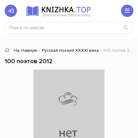
На главную
»
Русская поэзия XX-XXI века
» 100 поэтов 2012
100 поэтов 2012