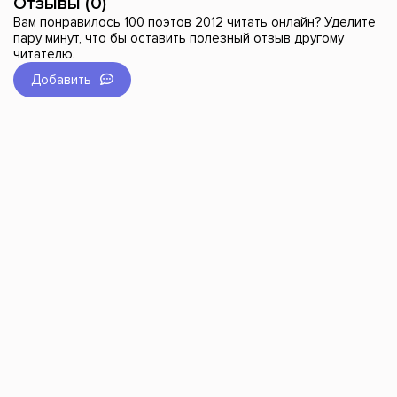
Отзывы (0)
Вам понравилось 100 поэтов 2012 читать онлайн? Уделите
пару минут, что бы оставить полезный отзыв другому
читателю.
Добавить