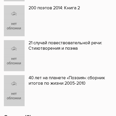
200 поэтов 2014: Книга 2
21 случай повествовательной речи:
Стихотворения и поэма
40 лет на планете «Поэзия»: сборник
итогов по жизни 2005-2010