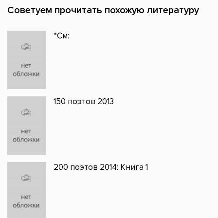
Советуем прочитать похожую литературу
*См:
150 поэтов 2013
200 поэтов 2014: Книга 1