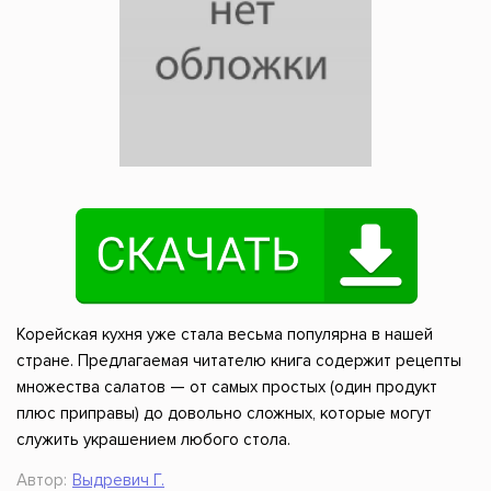
Корейская кухня уже стала весьма популярна в нашей
стране. Предлагаемая читателю книга содержит рецепты
множества салатов — от самых простых (один продукт
плюс приправы) до довольно сложных, которые могут
служить украшением любого стола.
Автор:
Выдревич Г.