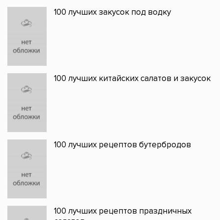
100 лучших закусок под водку
100 лучших китайских салатов и закусок
100 лучших рецептов бутербродов
100 лучших рецептов праздничных