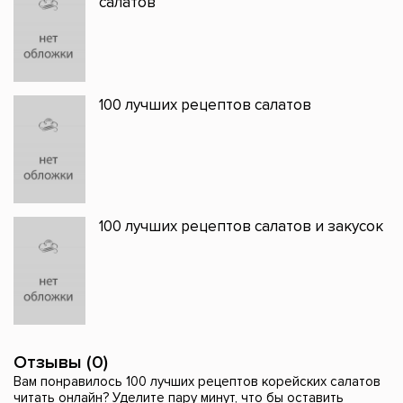
салатов
100 лучших рецептов салатов
100 лучших рецептов салатов и закусок
Отзывы (0)
Вам понравилось 100 лучших рецептов корейских салатов
читать онлайн? Уделите пару минут, что бы оставить