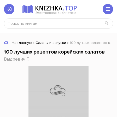
На главную
»
Салаты и закуски
» 100 лучших рецептов корейских салатов
100 лучших рецептов корейских салатов
Выдревич Г.