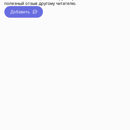
полезный отзыв другому читателю.
Добавить