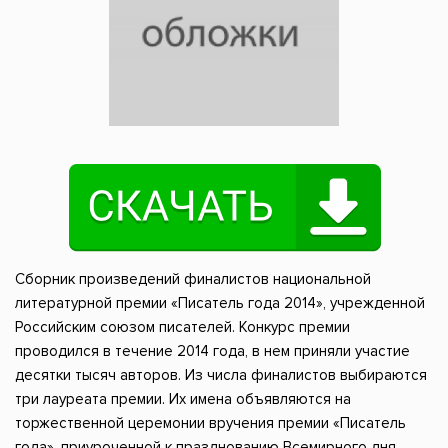
Сборник произведений финалистов национальной
литературной премии «Писатель года 2014», учрежденной
Российским союзом писателей. Конкурс премии
проводился в течение 2014 года, в нем приняли участие
десятки тысяч авторов. Из числа финалистов выбираются
три лауреата премии. Их имена объявляются на
торжественной церемонии вручения премии «Писатель
года», приуроченной к празднованию Всемирного дня