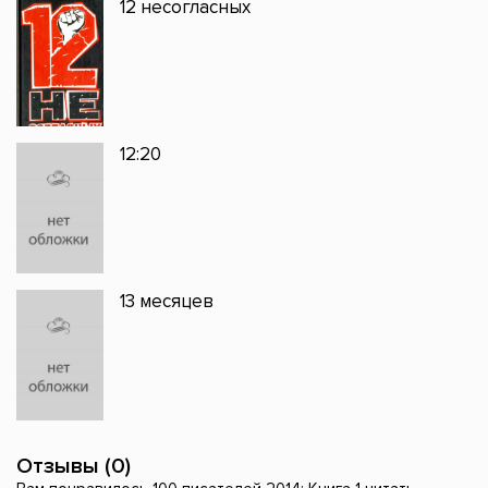
12 несогласных
12:20
13 месяцев
Отзывы (0)