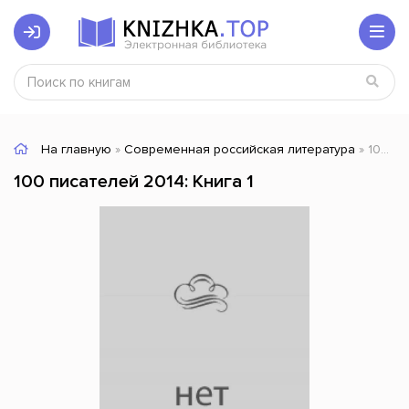
На главную
»
Современная российская литература
» 100 писателей 2014: Книга 1
100 писателей 2014: Книга 1