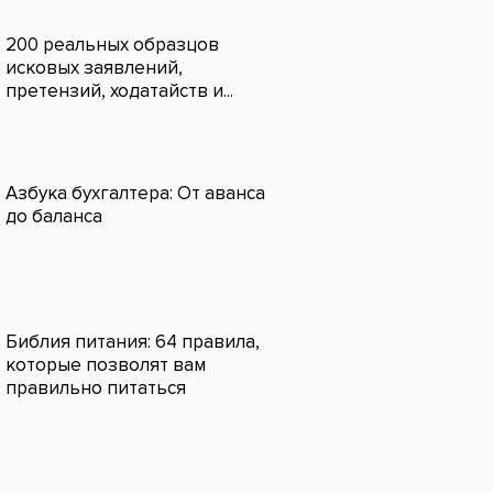
200 реальных образцов
исковых заявлений,
претензий, ходатайств и...
Азбука бухгалтера: От аванса
до баланса
Библия питания: 64 правила,
которые позволят вам
правильно питаться