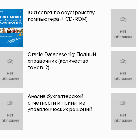
1001 совет по обустройству
компьютера (+ CD-ROM)
Oraclе Database 11g: Полный
справочник (количество
томов: 2)
Анализ бухгалтерской
отчетности и принятие
управленческих решений