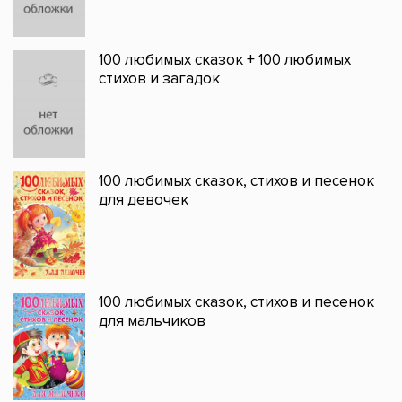
100 любимых сказок + 100 любимых
стихов и загадок
100 любимых сказок, стихов и песенок
для девочек
100 любимых сказок, стихов и песенок
для мальчиков