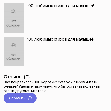
100 любимых стихов для малышей
100 любимых стихов для малышей
Отзывы (0)
Вам понравилось 100 коротких сказок и стихов читать
онлайн? Уделите пару минут, что бы оставить полезный
отзыв другому читателю.
Добавить