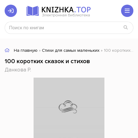
На главную
»
Стихи для самых маленьких
» 100 коротких сказок и стихов
100 коротких сказок и стихов
Данкова Р.