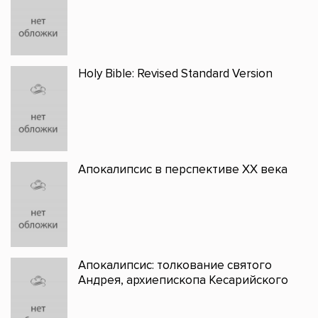
Holy Bible: Revised Standard Version
Апокалипсис в перспективе XX века
Апокалипсис: толкование святого
Андрея, архиепископа Кесарийского