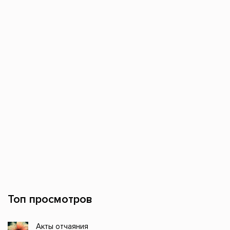
Топ просмотров
Акты отчаяния