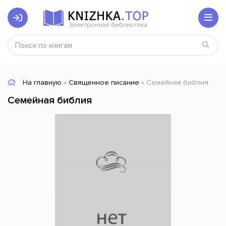
На главную
»
Священное писание
» Семейная библия
Семейная библия