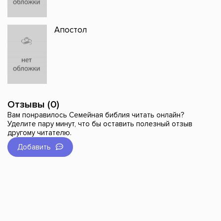
Апостол
Отзывы (0)
Вам понравилось Семейная библия читать онлайн?
Уделите пару минут, что бы оставить полезный отзыв
другому читателю.
Добавить