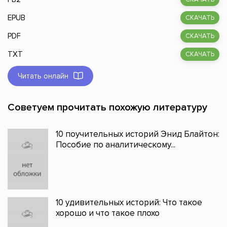
EPUB
СКАЧАТЬ
PDF
СКАЧАТЬ
TXT
СКАЧАТЬ
Читать онлайн
Советуем прочитать похожую литературу
10 поучительных историй Энид Блайтон:
Пособие по аналитическому...
10 удивительных историй: Что такое
хорошо и что такое плохо