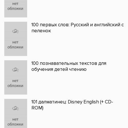
100 первых слов: Русский и английский с
пеленок
100 познавательных текстов для
обучения детей чтению
101 далматинец: Disney English (+ CD-
ROM)