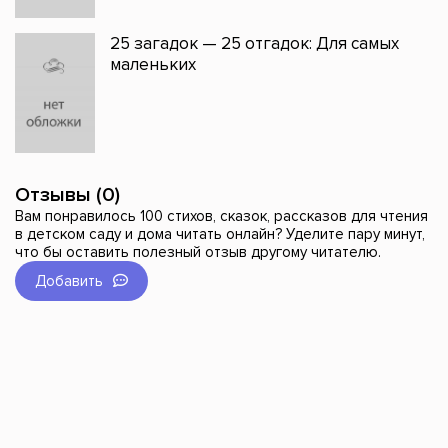
25 загадок — 25 отгадок: Для самых
маленьких
Отзывы (0)
Вам понравилось 100 стихов, сказок, рассказов для чтения
в детском саду и дома читать онлайн? Уделите пару минут,
что бы оставить полезный отзыв другому читателю.
Добавить