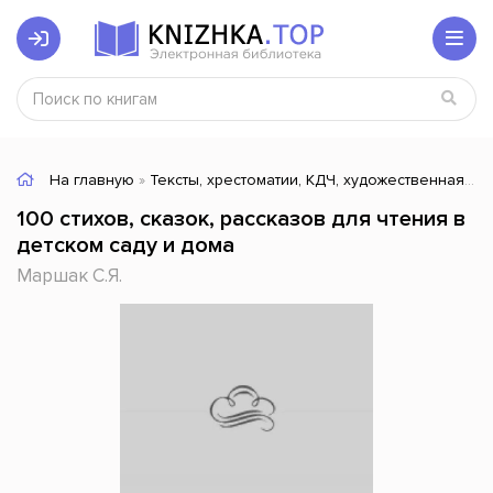
На главную
»
Тексты, хрестоматии, КДЧ, художественная литература
100 стихов, сказок, рассказов для чтения в
детском саду и дома
Маршак С.Я.