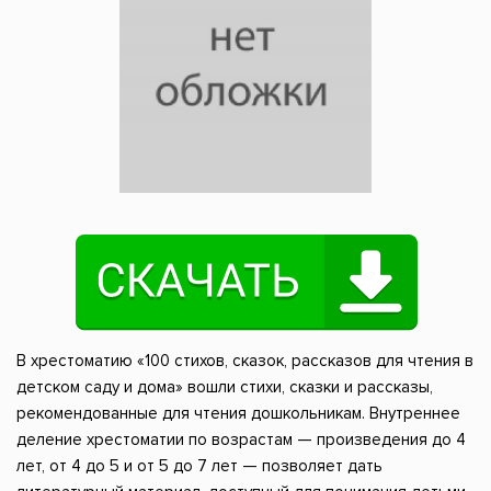
В хрестоматию «100 стихов, сказок, рассказов для чтения в
детском саду и дома» вошли стихи, сказки и рассказы,
рекомендованные для чтения дошкольникам. Внутреннее
деление хрестоматии по возрастам — произведения до 4
лет, от 4 до 5 и от 5 до 7 лет — позволяет дать