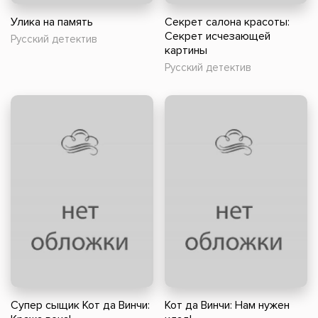
Улика на память
Секрет салона красоты:
Секрет исчезающей
Русский детектив
картины
Русский детектив
Супер сыщик Кот да Винчи:
Кот да Винчи: Нам нужен