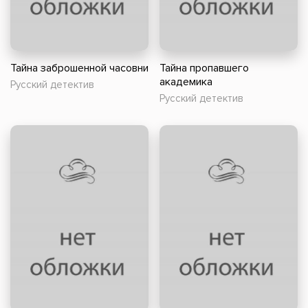
Тайна заброшенной часовни
Тайна пропавшего
академика
Русский детектив
Русский детектив