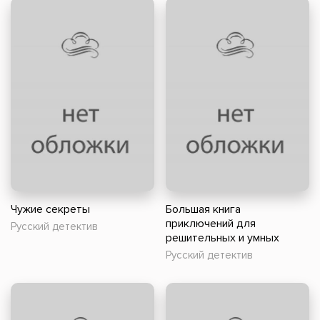
Чужие секреты
Большая книга
приключений для
Русский детектив
решительных и умных
Русский детектив