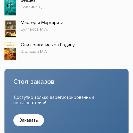
Бездна
Роллинс Д.
Мастер и Маргарита
Булгаков М.А.
Они сражались за Родину
Шолохов М.А.
Стол заказов
Доступно только зарегистрированным
пользователям!
Заказать