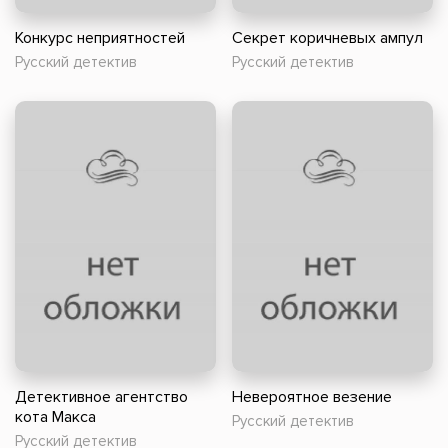
Конкурс неприятностей
Секрет коричневых ампул
Русский детектив
Русский детектив
Детективное агентство
Невероятное везение
кота Макса
Русский детектив
Русский детектив