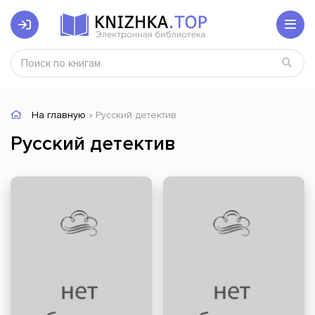
На главную
» Русский детектив
Русский детектив