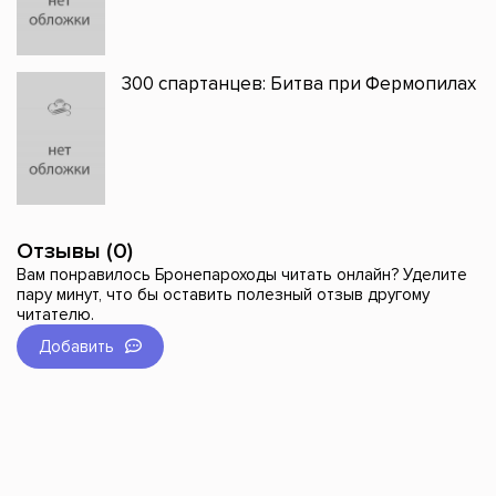
300 спартанцев: Битва при Фермопилах
Отзывы (0)
Вам понравилось Бронепароходы читать онлайн? Уделите
пару минут, что бы оставить полезный отзыв другому
читателю.
Добавить