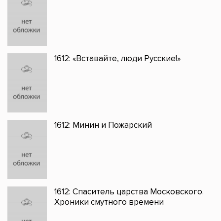
1612: «Вставайте, люди Русские!»
1612: Минин и Пожарский
1612: Спаситель царства Московского.
Хроники смутного времени