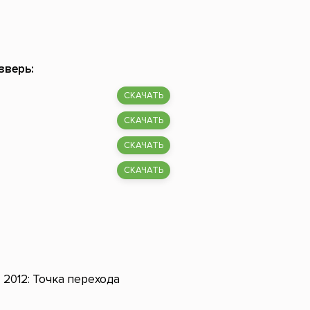
зверь:
СКАЧАТЬ
СКАЧАТЬ
СКАЧАТЬ
СКАЧАТЬ
2012: Точка перехода