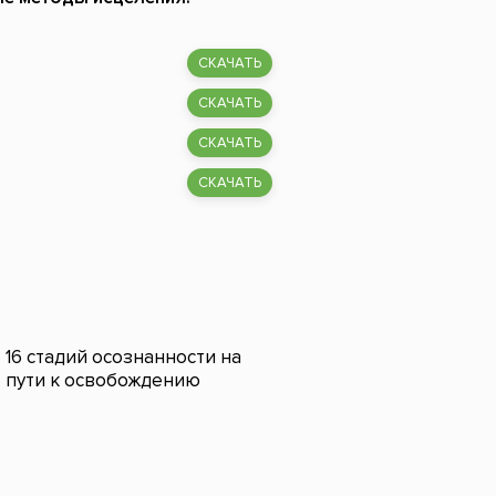
СКАЧАТЬ
СКАЧАТЬ
СКАЧАТЬ
СКАЧАТЬ
16 стадий осознанности на
пути к освобождению