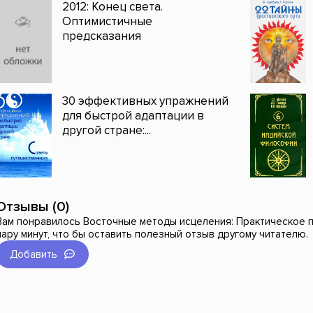
2012: Конец света.
Оптимистичные
предсказания
30 эффективных упражнений
для быстрой адаптации в
другой стране:...
Отзывы (0)
Вам понравилось Восточные методы исцеления: Практическое п
пару минут, что бы оставить полезный отзыв другому читателю.
Добавить