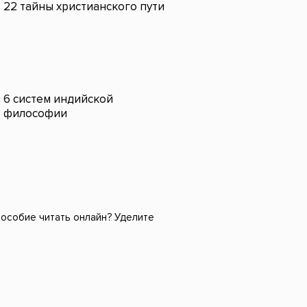
22 тайны христианского пути
6 систем индийской
философии
особие читать онлайн? Уделите