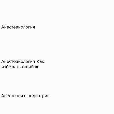
Анестезиология
Анестезиология: Как
избежать ошибок
Анестезия в педиатрии