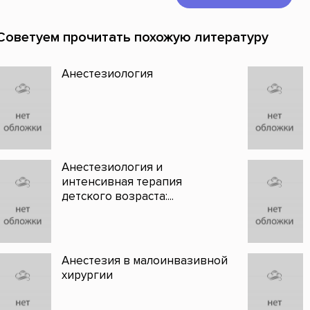
Советуем прочитать похожую литературу
Анестезиология
Анестезиология и
интенсивная терапия
детского возраста:...
Анестезия в малоинвазивной
хирургии