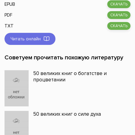
EPUB
СКАЧАТЬ
PDF
СКАЧАТЬ
TXT
СКАЧАТЬ
Читать онлайн
Советуем прочитать похожую литературу
50 великих книг о богатстве и
процветании
50 великих книг о силе духа