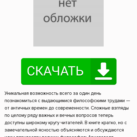
Уникальная возможность всего за один день
познакомиться с выдающимися философскими трудами —
от античных времен до современности. Сложные взгляды
по целому ряду важных и вечных вопросов теперь
доступны широкому кругу читателей. В книге кратко, но с
замечательной ясностью объясняются и обсуждаются