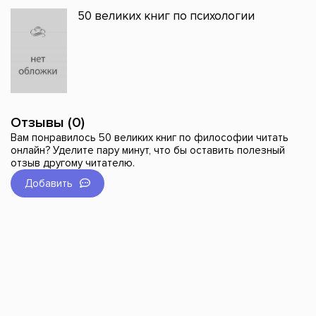
50 великих книг по психологии
Отзывы (0)
Вам понравилось 50 великих книг по философии читать
онлайн? Уделите пару минут, что бы оставить полезный
отзыв другому читателю.
Добавить