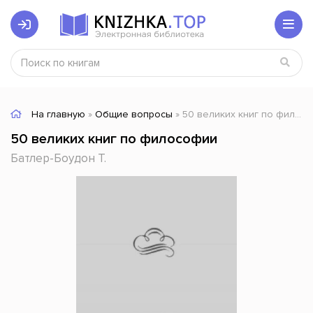
На главную
»
Общие вопросы
» 50 великих книг по философии
50 великих книг по философии
Батлер-Боудон Т.