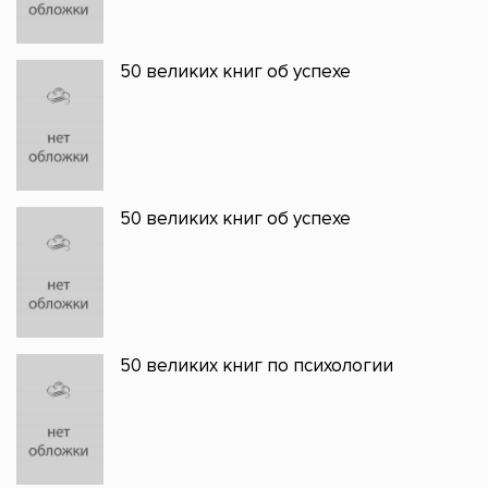
50 великих книг об успехе
50 великих книг об успехе
50 великих книг по психологии