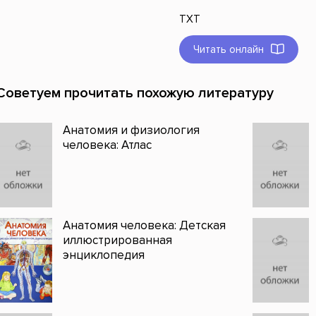
TXT
Читать онлайн
Советуем прочитать похожую литературу
Анатомия и физиология
человека: Атлас
Анатомия человека: Детская
иллюстрированная
энциклопедия