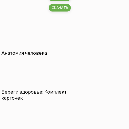
СКАЧАТЬ
Анатомия человека
Береги здоровье: Комплект
карточек