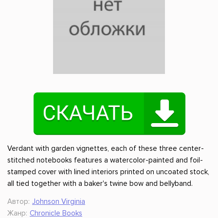
Verdant with garden vignettes, each of these three center-
stitched notebooks features a watercolor-painted and foil-
stamped cover with lined interiors printed on uncoated stock,
all tied together with a baker's twine bow and bellyband.
Автор:
Johnson Virginia
Жанр:
Chronicle Books