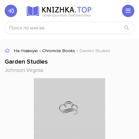
На главную
»
Chronicle Books
» Garden Studies
Garden Studies
Johnson Virginia