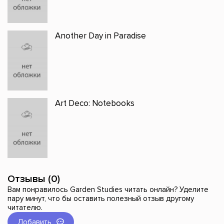
Another Day in Paradise
Art Deco: Notebooks
Отзывы (0)
Вам понравилось Garden Studies читать онлайн? Уделите
пару минут, что бы оставить полезный отзыв другому
читателю.
Добавить