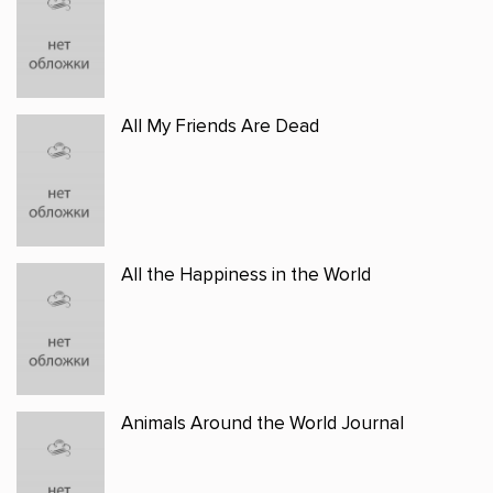
All My Friends Are Dead
All the Happiness in the World
Animals Around the World Journal