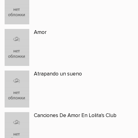
Amor
Atrapando un sueno
Canciones De Amor En Lolita's Club