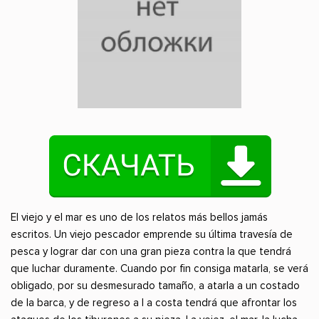
El viejo y el mar es uno de los relatos más bellos jamás
escritos. Un viejo pescador emprende su última travesía de
pesca y lograr dar con una gran pieza contra la que tendrá
que luchar duramente. Cuando por fin consiga matarla, se verá
obligado, por su desmesurado tamaño, a atarla a un costado
de la barca, y de regreso a l a costa tendrá que afrontar los