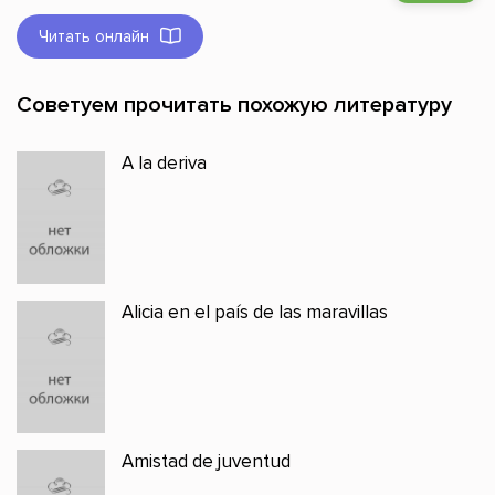
Читать онлайн
Советуем прочитать похожую литературу
A la deriva
Alicia en el país de las maravillas
Amistad de juventud