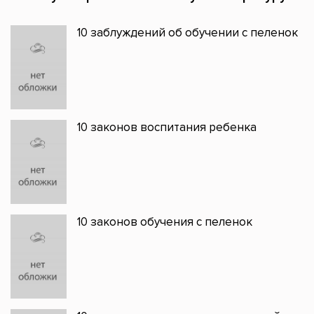
10 заблуждений об обучении с пеленок
10 законов воспитания ребенка
10 законов обучения с пеленок