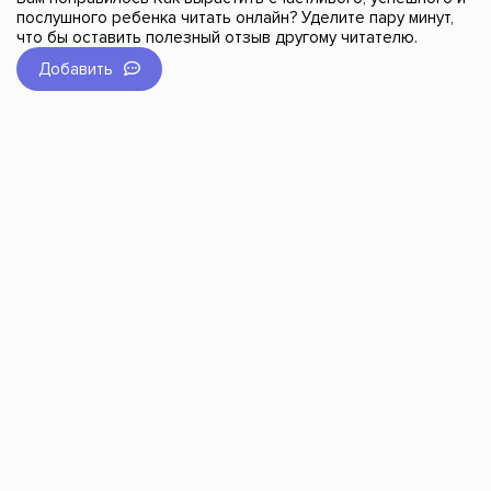
послушного ребенка читать онлайн? Уделите пару минут,
что бы оставить полезный отзыв другому читателю.
Добавить