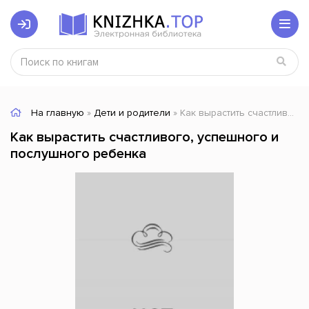
На главную
»
Дети и родители
» Как вырастить счастливого, успешного и послушного ребенка
Как вырастить счастливого, успешного и
послушного ребенка