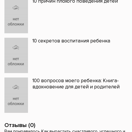
10 причин плохого поведения детей
10 секретов воспитания ребенка
100 вопросов моего ребенка: Книга-
вдохновение для детей и родителей
Отзывы (0)
Вам понравилось Как вырастить счастливого, успешного и