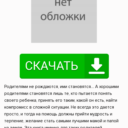
Родителями не рождаются, ими становятся… А хорошими
родителями становятся лишь те, кто пытается понять
своего ребенка, принять его таким, какой он есть, найти
компромисс в сложной ситуации. Не всегда это дается
просто, и тогда на помощь должны прийти мудрость и
терпение, желание стать самыми лучшими мамой и папой
на земле. Эта книга именно для таких родителей.