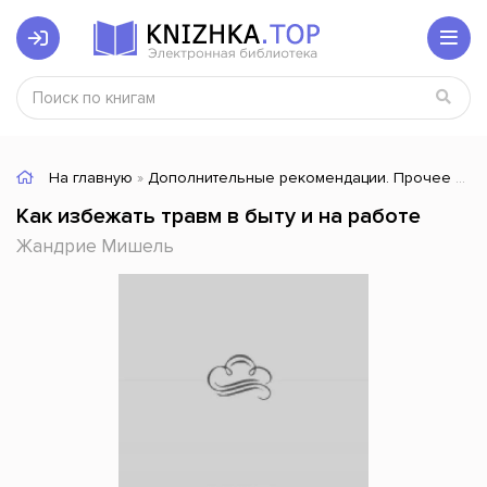
На главную
»
Дополнительные рекомендации. Прочее
» Ка
Как избежать травм в быту и на работе
Жандрие Мишель