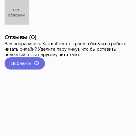
Отзывы (0)
Вам понравилось Как избежать травм в быту и на работе
читать онлайн? Уделите пару минут, что бы оставить
полезный отзыв другому читателю.
Добавить