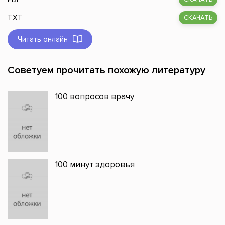
TXT
СКАЧАТЬ
Читать онлайн
Советуем прочитать похожую литературу
100 вопросов врачу
100 минут здоровья