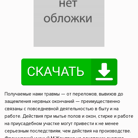
Получаемые нами травмы — от переломов, вывихов до
защемления нервных окончаний — преимущественно
связаны с повседневной деятельностью в быту и на
работе. Действия при мытье полов и окон, стирке и работе
на приусадебном участке могут привести к не менее
серьезным последствиям, чем действия на производстве.