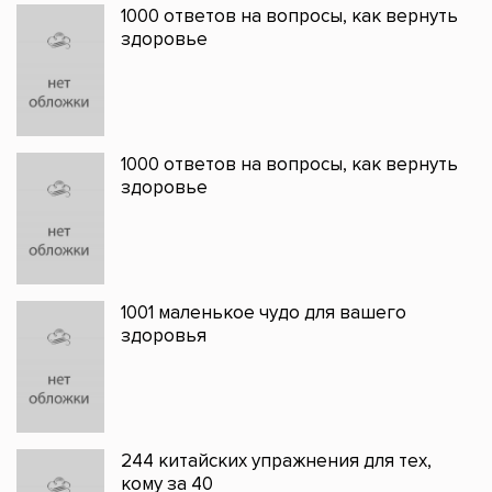
1000 ответов на вопросы, как вернуть
здоровье
1000 ответов на вопросы, как вернуть
здоровье
1001 маленькое чудо для вашего
здоровья
244 китайских упражнения для тех,
кому за 40