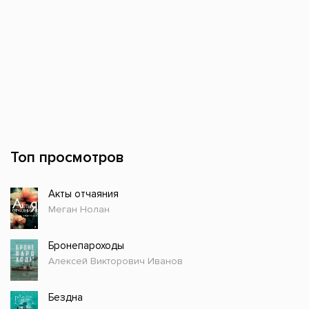
Топ просмотров
Акты отчаяния
Меган Нолан
Бронепароходы
Алексей Викторович Иванов
Бездна