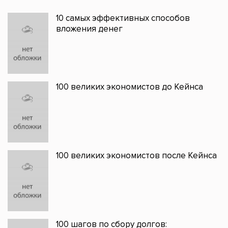
10 самых эффективных способов
вложения денег
100 великих экономистов до Кейнса
100 великих экономистов после Кейнса
100 шагов по сбору долгов: