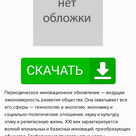
Периодическое инновационное обновление — ведущая
закономерность развития общества. Она охватывает все
его сферы — технологию и экологию, экономику и
социально-политические отношения, науку и культуру,
этику и религиозную жизнь. XXI век характеризуется
волной эпохальных и базисных инноваций, преобразующих