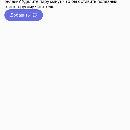
онлайн? Уделите пару минут, что бы оставить полезный
отзыв другому читателю.
Добавить