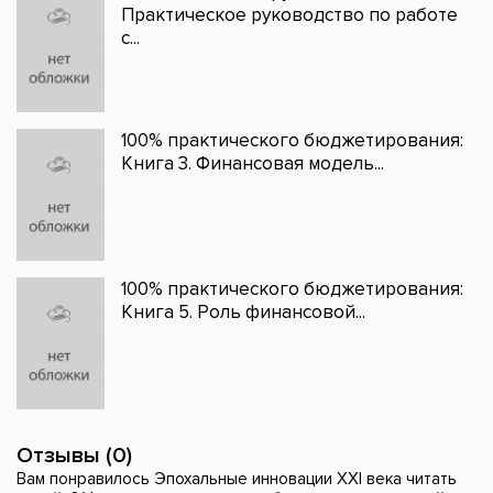
Практическое руководство по работе
с...
100% практического бюджетирования:
Книга 3. Финансовая модель...
100% практического бюджетирования:
Книга 5. Роль финансовой...
Отзывы (0)
Вам понравилось Эпохальные инновации XXI века читать