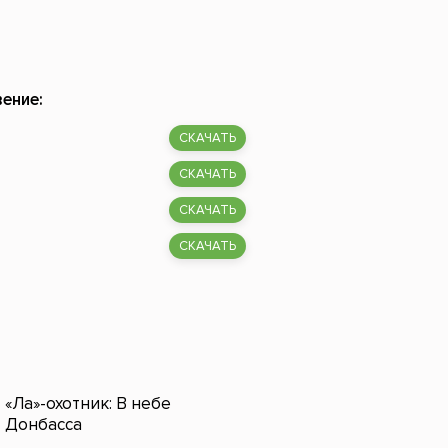
ение:
СКАЧАТЬ
СКАЧАТЬ
СКАЧАТЬ
СКАЧАТЬ
«Ла»-охотник: В небе
Донбасса