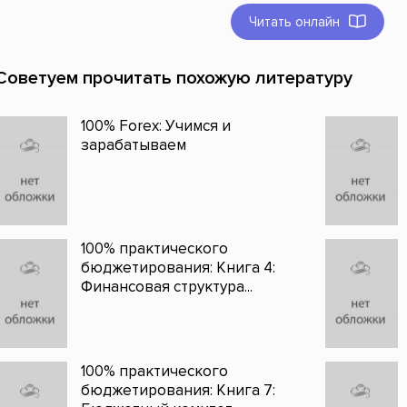
Читать онлайн
Советуем прочитать похожую литературу
100% Forex: Учимся и
зарабатываем
100% практического
бюджетирования: Книга 4:
Финансовая структура...
100% практического
бюджетирования: Книга 7: