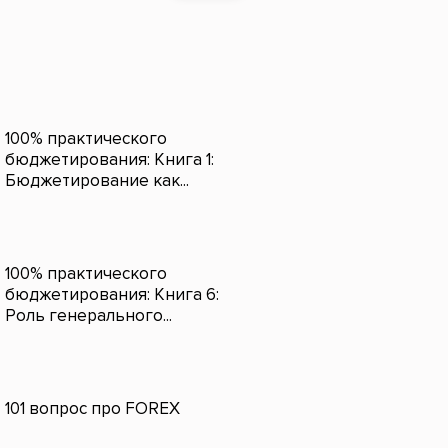
100% практического
бюджетирования: Книга 1:
Бюджетирование как...
100% практического
бюджетирования: Книга 6:
Роль генерального...
101 вопрос про FOREX