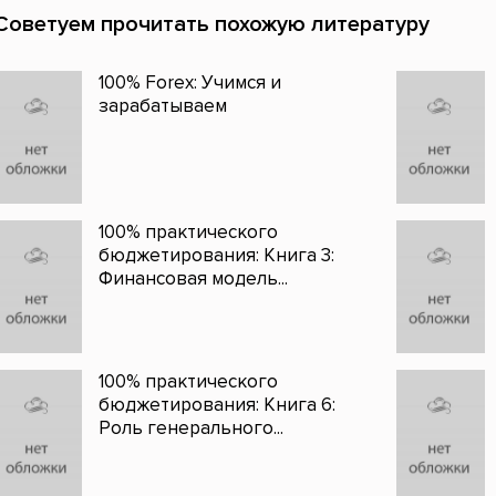
Советуем прочитать похожую литературу
100% Forex: Учимся и
зарабатываем
100% практического
бюджетирования: Книга 3:
Финансовая модель...
100% практического
бюджетирования: Книга 6:
Роль генерального...