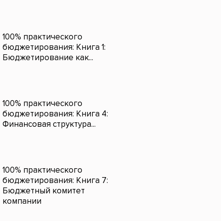
100% практического
бюджетирования: Книга 1:
Бюджетирование как...
100% практического
бюджетирования: Книга 4:
Финансовая структура...
100% практического
бюджетирования: Книга 7:
Бюджетный комитет
компании