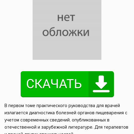
В первом томе практического руководства для врачей
излагается диагностика болезней органов пищеварения с
учетом современных сведений, опубликованных в
отечественной и зарубежной литературе. Для терапевтов