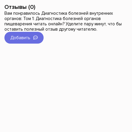
Отзывы (0)
Вам понравилось Диагностика болезней внутренних
органов: Том 1: Диагностика болезней органов
пищеварения читать онлайн? Уделите пару минут, что бы
оставить полезный отзыв другому читателю.
Добавить