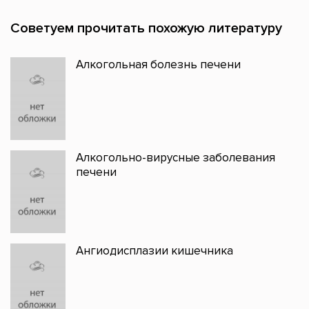
Советуем прочитать похожую литературу
Алкогольная болезнь печени
Алкогольно-вирусные заболевания
печени
Ангиодисплазии кишечника