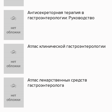
Антисекреторная терапия в
гастроэнтерологии: Руководство
Атлас клинической гастроэнтерологии
Атлас лекарственных средств
гастроэнтеролога