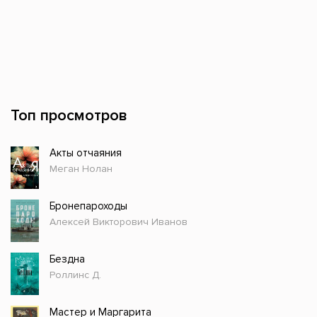
Топ просмотров
Акты отчаяния
Меган Нолан
Бронепароходы
Алексей Викторович Иванов
Бездна
Роллинс Д.
Мастер и Маргарита