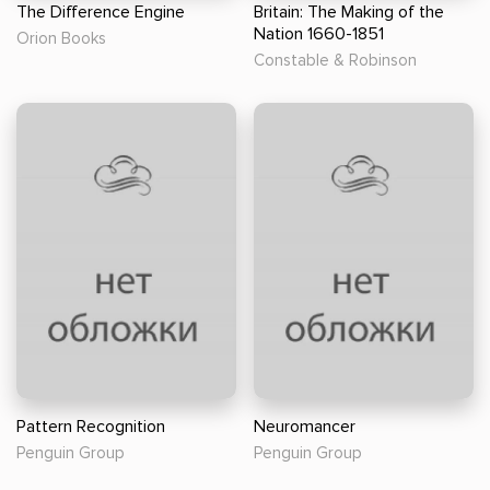
The Difference Engine
Britain: The Making of the
Nation 1660-1851
Orion Books
Constable & Robinson
Pattern Recognition
Neuromancer
Penguin Group
Penguin Group