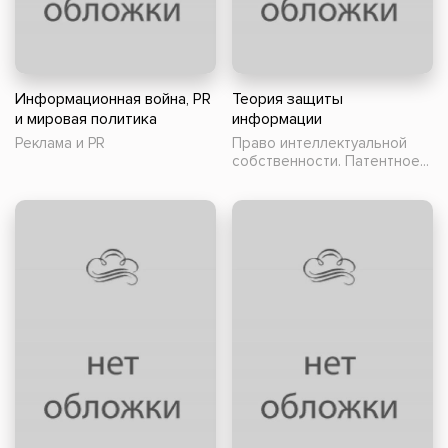
Информационная война, PR
Теория защиты
и мировая политика
информации
Реклама и PR
Право интеллектуальной
собственности. Патентное...