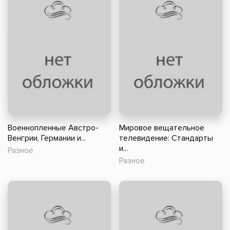
Военнопленные Австро-
Мировое вещательное
Венгрии, Германии и...
телевидение: Стандарты
и...
Разное
Разное