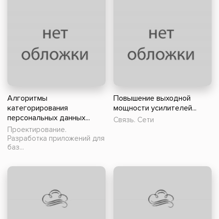
Алгоритмы
Повышение выходной
категорирования
мощности усилителей...
персональных данных...
Связь. Сети
Проектирование.
Разработка приложений для
баз...