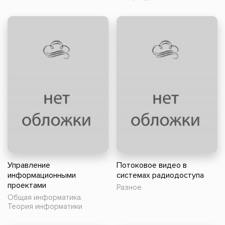
Управление
Потоковое видео в
информационными
системах радиодоступа
проектами
Разное
Общая информатика.
Теория информатики