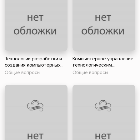
Технологии разработки и
Компьютерное управление
создания компьютерных...
технологическим...
Общие вопросы
Общие вопросы