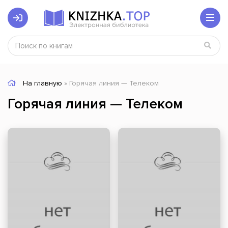
На главную
» Горячая линия — Телеком
Горячая линия — Телеком