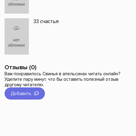
33 счастья
Отзывы (0)
Вам понравилось Свинья в апельсинах читать онлайн?
Уделите пару минут, что бы оставить полезный отзыв
другому читателю.
Добавить