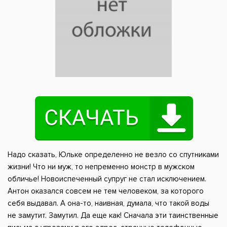
Надо сказать, Юльке определенно не везло со спутниками
жизни! Что ни муж, то непременно монстр в мужском
обличье! Новоиспеченный супруг не стал исключением.
Антон оказался совсем не тем человеком, за которого
себя выдавал. А она-то, наивная, думала, что такой воды
не замутит. Замутил. Да еще как! Сначала эти таинственные