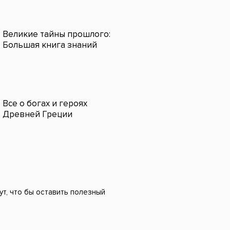
Великие тайны прошлого:
Большая книга знаний
Все о богах и героях
Древней Греции
ут, что бы оставить полезный