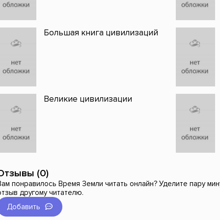
Большая книга цивилизаций
Великие цивилизации
Отзывы (0)
Вам понравилось Время Земли читать онлайн? Уделите пару мин
отзыв другому читателю.
Добавить