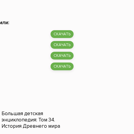
мли:
СКАЧАТЬ
СКАЧАТЬ
СКАЧАТЬ
СКАЧАТЬ
Большая детская
энциклопедия: Том 34.
История Древнего мира