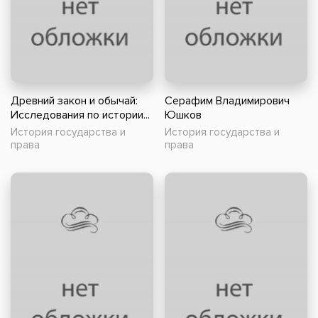
Древний закон и обычай:
Серафим Владимирович
Исследования по истории...
Юшков
История государства и
История государства и
права
права