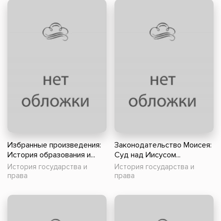
Избранные произведения:
Законодательство Моисея:
История образования и...
Суд над Иисусом...
История государства и
История государства и
права
права