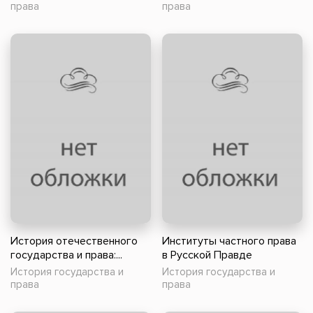
права
права
История отечественного
Институты частного права
государства и права:...
в Русской Правде
История государства и
История государства и
права
права