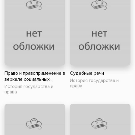
Право и правоприменение в
Судебные речи
зеркале социальных...
История государства и
права
История государства и
права