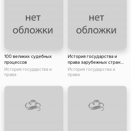
100 великих судебных
История государства и
процессов
права зарубежных стран:...
История государства и
История государства и
права
права