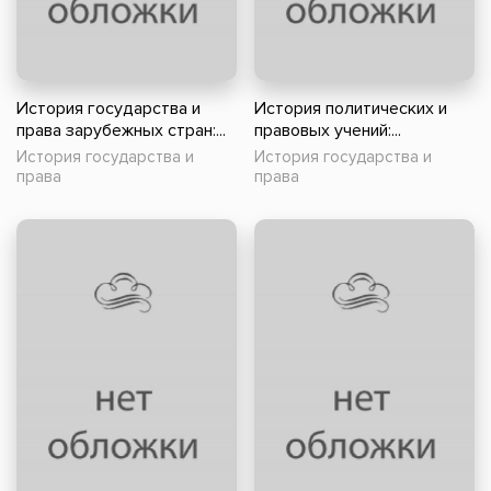
История государства и
История политических и
права зарубежных стран:...
правовых учений:...
История государства и
История государства и
права
права