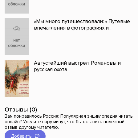
»Мы много путешествовали: « Путевые
впечатления в фотографиях и...
Августейший выстрел: Романовы и
русская охота
Отзывы (0)
Вам понравилось Россия: Популярная энциклопедия читать
онлайн? Уделите пару минут, что бы оставить полезный
отзыв другому читателю.
Добавить