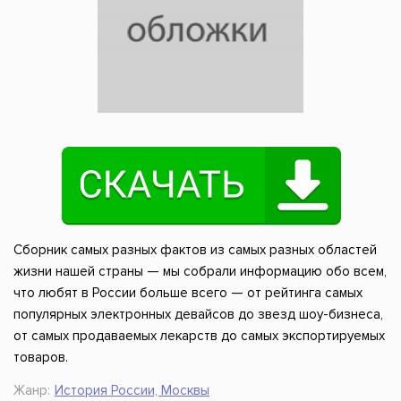
Сборник самых разных фактов из самых разных областей
жизни нашей страны — мы собрали информацию обо всем,
что любят в России больше всего — от рейтинга самых
популярных электронных девайсов до звезд шоу-бизнеса,
от самых продаваемых лекарств до самых экспортируемых
товаров.
Жанр:
История России, Москвы