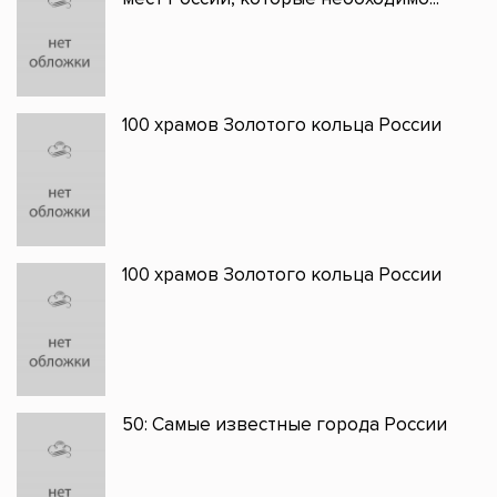
100 храмов Золотого кольца России
100 храмов Золотого кольца России
50: Самые известные города России