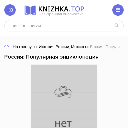
На главную
»
История России, Москвы
» Россия: Популярная энциклопедия
Россия: Популярная энциклопедия