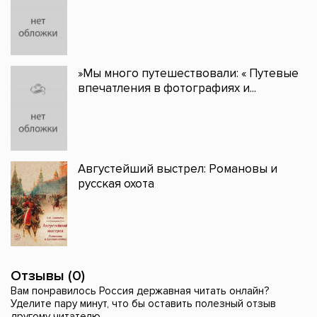
»Мы много путешествовали: « Путевые
впечатления в фотографиях и...
Августейший выстрел: Романовы и
русская охота
Отзывы (0)
Вам понравилось Россия державная читать онлайн?
Уделите пару минут, что бы оставить полезный отзыв
другому читателю.