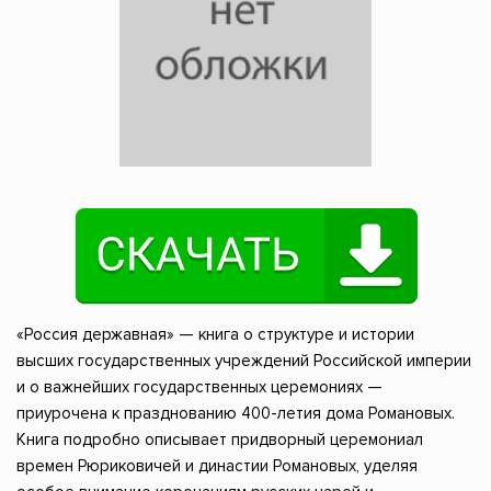
«Россия державная» — книга о структуре и истории
высших государственных учреждений Российской империи
и о важнейших государственных церемониях —
приурочена к празднованию 400-летия дома Романовых.
Книга подробно описывает придворный церемониал
времен Рюриковичей и династии Романовых, уделяя