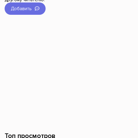
Добавить
Топ просмотров