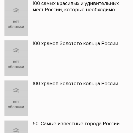
100 самых красивых и удивительных
мест России, которые необходимо...
100 храмов Золотого кольца России
100 храмов Золотого кольца России
50: Самые известные города России