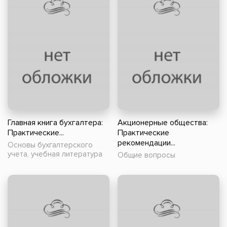
Главная книга бухгалтера:
Акционерные общества:
Практические...
Практические
рекомендации...
Основы бухгалтерского
учета, учебная литература
Общие вопросы