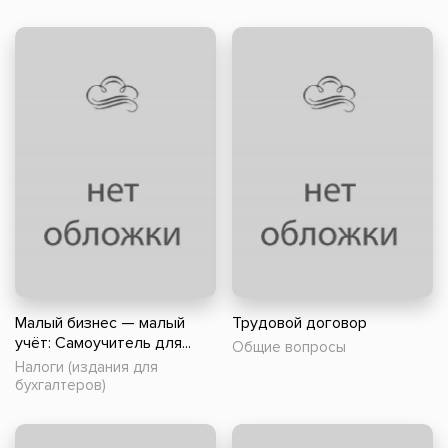
Малый бизнес — малый
Трудовой договор
учёт: Самоучитель для...
Общие вопросы
Налоги (издания для
бухгалтеров)