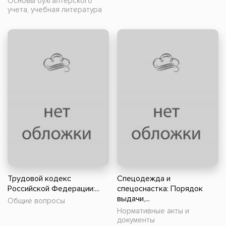
Основы бухгалтерского
учета, учебная литература
Трудовой кодекс
Спецодежда и
Российской Федерации:...
спецоснастка: Порядок
выдачи,...
Общие вопросы
Нормативные акты и
документы