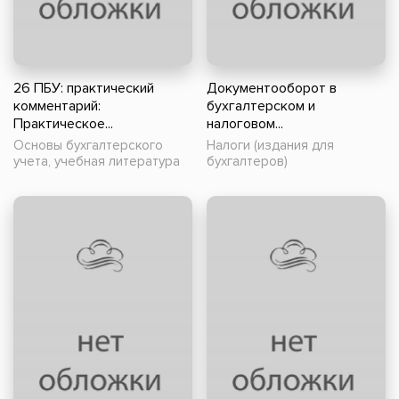
26 ПБУ: практический
Документооборот в
комментарий:
бухгалтерском и
Практическое...
налоговом...
Основы бухгалтерского
Налоги (издания для
учета, учебная литература
бухгалтеров)