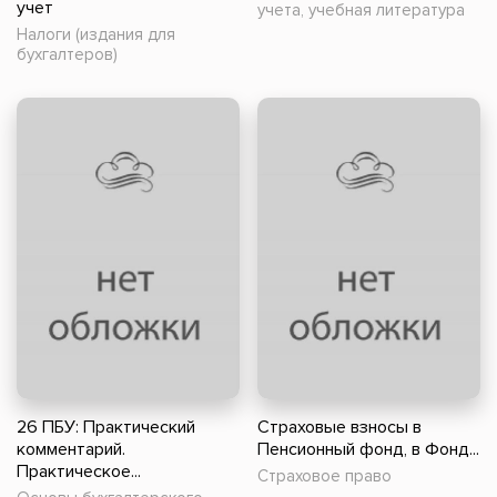
учет
учета, учебная литература
Налоги (издания для
бухгалтеров)
26 ПБУ: Практический
Страховые взносы в
комментарий.
Пенсионный фонд, в Фонд...
Практическое...
Страховое право