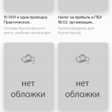
10 000 и одна проводка:
Налог на прибыль и ПБУ
Практическое...
18/02: организация...
Основы бухгалтерского
Налоги (издания для
учета, учебная литература
бухгалтеров)