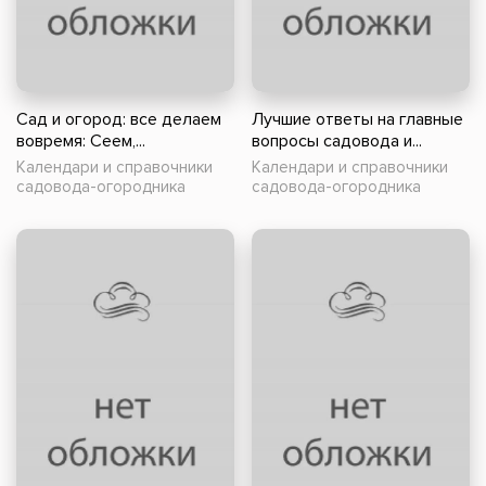
Сад и огород: все делаем
Лучшие ответы на главные
вовремя: Сеем,...
вопросы садовода и...
Календари и справочники
Календари и справочники
садовода-огородника
садовода-огородника