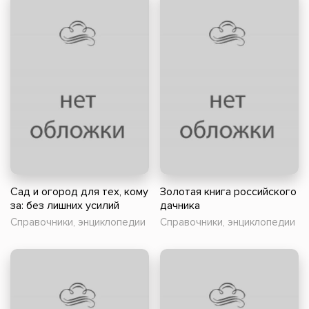
Сад и огород для тех, кому
Золотая книга российского
за: без лишних усилий
дачника
Справочники, энциклопедии
Справочники, энциклопедии