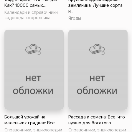
Как? 10000 самых...
земляника: Лучшие сорта
и...
Календари и справочники
садовода-огородника
Ягоды
Большой урожай на
Рассада и семена: Все, что
маленьких грядках: Все...
нужно для богатого...
Справочники, энциклопедии
Справочники, энциклопедии