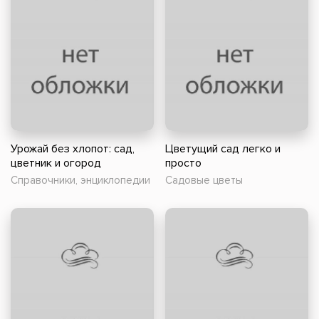
Урожай без хлопот: сад,
Цветущий сад легко и
цветник и огород
просто
Справочники, энциклопедии
Садовые цветы