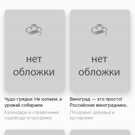
Чудо-грядки: Не копаем, а
Виноград — это просто!
урожай собираем
Российские виноградники...
Календари и справочники
Плодовые деревья и
садовода-огородника
кустарники