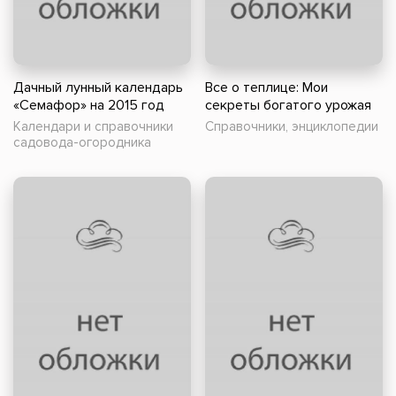
Дачный лунный календарь
Все о теплице: Мои
«Семафор» на 2015 год
секреты богатого урожая
Календари и справочники
Справочники, энциклопедии
садовода-огородника