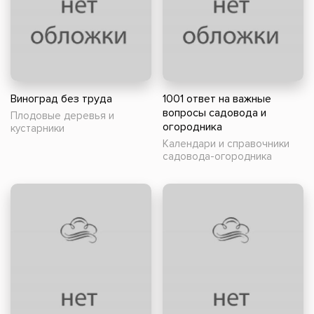
Виноград без труда
1001 ответ на важные
вопросы садовода и
Плодовые деревья и
огородника
кустарники
Календари и справочники
садовода-огородника