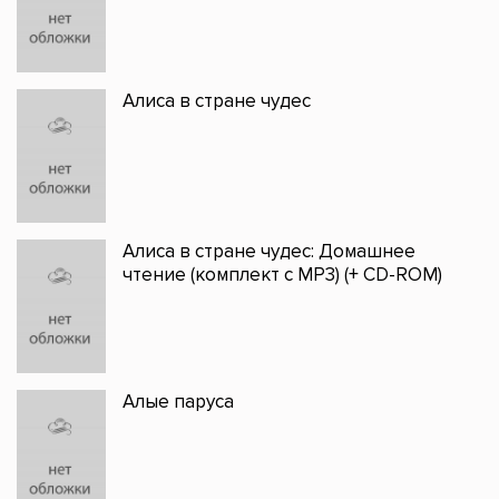
Алиса в стране чудес
Алиса в стране чудес: Домашнее
чтение (комплект с MP3) (+ CD-ROM)
Алые паруса