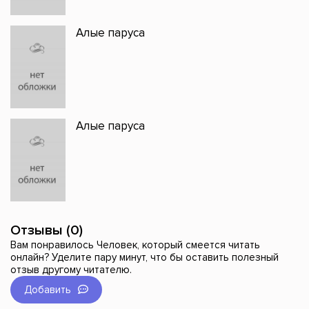
Алые паруса
Алые паруса
Отзывы (0)
Вам понравилось Человек, который смеется читать
онлайн? Уделите пару минут, что бы оставить полезный
отзыв другому читателю.
Добавить