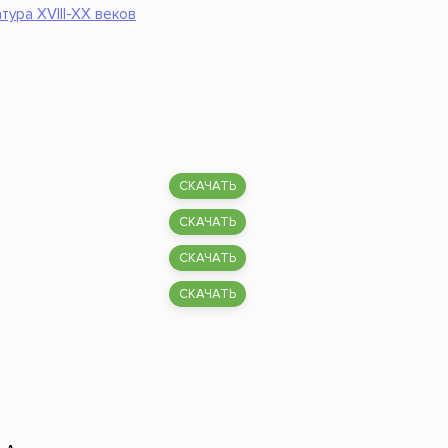
тура XVIII-XX веков
СКАЧАТЬ
СКАЧАТЬ
СКАЧАТЬ
СКАЧАТЬ